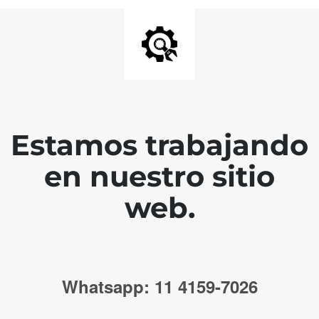
Estamos trabajando
en nuestro sitio
web.
Whatsapp: 11 4159-7026