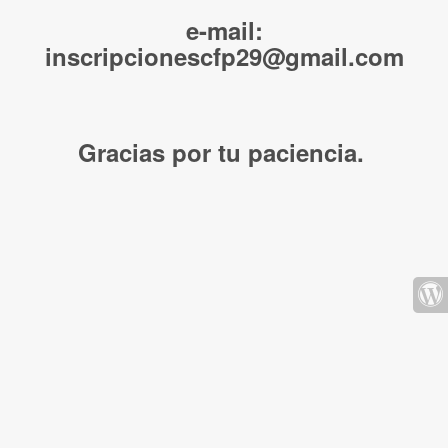
e-mail:
inscripcionescfp29@gmail.com
Gracias por tu paciencia.